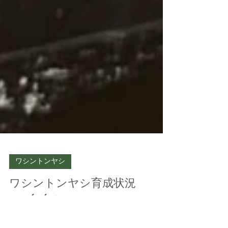
ワシントンヤシ