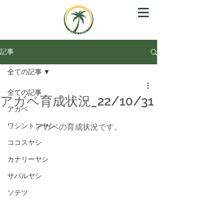
記事
全ての記事
全ての記事
アガベ育成状況_22/10/31
アガベ
ワシントンヤシ
アガベの育成状況です。
ココスヤシ
カナリーヤシ
サバルヤシ
ソテツ