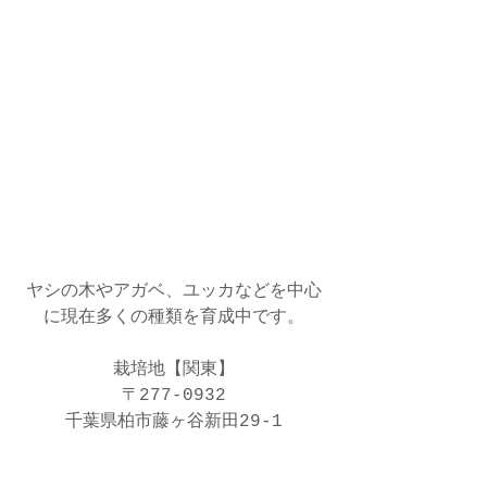
ヤシの木やアガベ、ユッカなどを中心
に現在多くの種類を育成中です。
栽培地【関東】
〒277-0932
千葉県柏市藤ヶ谷新田29-1