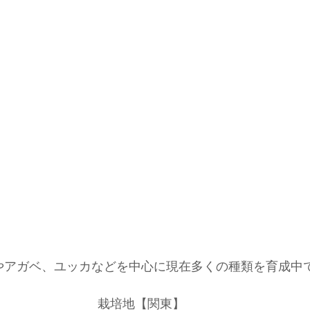
やアガベ、ユッカなどを中心に現在多くの種類を育成中
栽培地【関東】