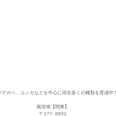
やアガベ、ユッカなどを中心に現在多くの種類を育成中
栽培地【関東】
〒277-0932