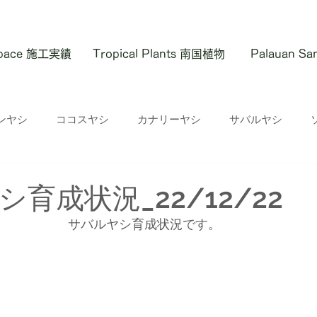
 Space 施工実績
Tropical Plants 南国植物
Palauan S
ンヤシ
ココスヤシ
カナリーヤシ
サバルヤシ
育成状況_22/12/22
サバルヤシ育成状況です。