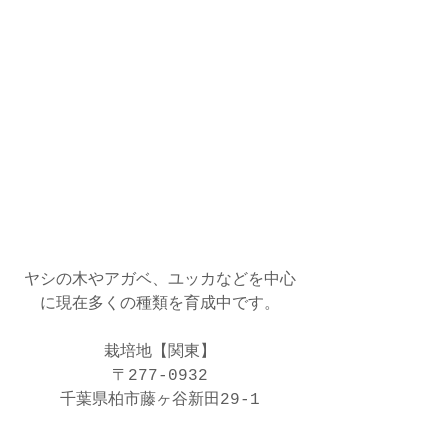
ヤシの木やアガベ、ユッカなどを中心
に現在多くの種類を育成中です。
栽培地【関東】
〒277-0932
千葉県柏市藤ヶ谷新田29-1