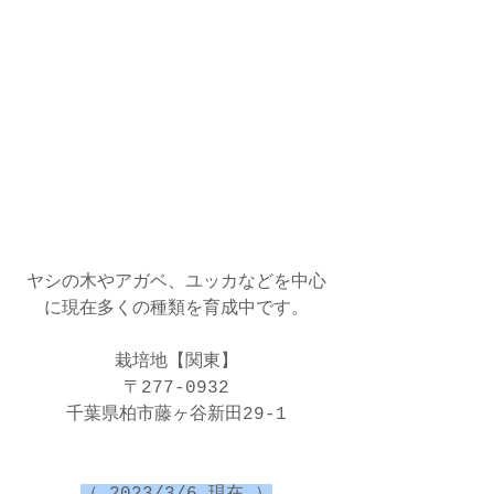
ヤシの木やアガベ、ユッカなどを中心
に現在多くの種類を育成中です。
栽培地【関東】
〒277-0932
千葉県柏市藤ヶ谷新田29-1