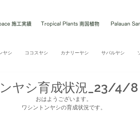
 Space 施工実績
Tropical Plants 南国植物
Palauan S
ンヤシ
ココスヤシ
カナリーヤシ
サバルヤシ
ンヤシ育成状況_23/4/8
おはようございます。
ワシントンヤシの育成状況です。